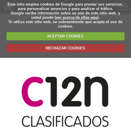
Este sitio emplea cookies de Google para prestar sus servicios,
para personalizar anuncios y para analizar el tráfico.
Google recibe información sobre su uso de este sitio web. y
usted puede
leer acerca de ellas aquí
.
Si utiliza este sitio web, se sobreentiende que acepta el uso de
cookies.
ACEPTAR COOKIES
RECHAZAR COOKIES