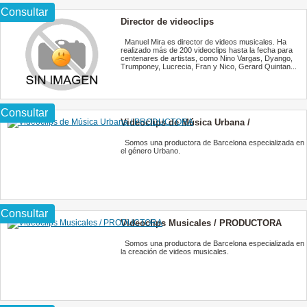
Consultar
Director de videoclips
Manuel Mira es director de videos musicales. Ha
realizado más de 200 videoclips hasta la fecha para
centenares de artistas, como Nino Vargas, Dyango,
Trumponey, Lucrecia, Fran y Nico, Gerard Quintan...
Consultar
Videoclips de Música Urbana /
PRODUCTORA
Somos una productora de Barcelona especializada en
el género Urbano.
Consultar
Videoclips Musicales / PRODUCTORA
Somos una productora de Barcelona especializada en
la creación de videos musicales.