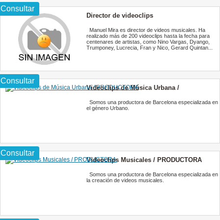
Consultar
Director de videoclips
Manuel Mira es director de videos musicales. Ha
realizado más de 200 videoclips hasta la fecha para
centenares de artistas, como Nino Vargas, Dyango,
Trumponey, Lucrecia, Fran y Nico, Gerard Quintan...
Consultar
Videoclips de Música Urbana /
PRODUCTORA
Somos una productora de Barcelona especializada en
el género Urbano.
Consultar
Videoclips Musicales / PRODUCTORA
Somos una productora de Barcelona especializada en
la creación de videos musicales.