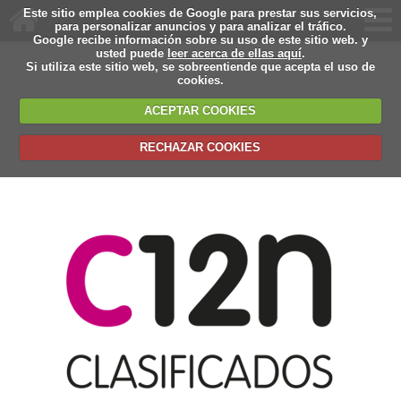
Este sitio emplea cookies de Google para prestar sus servicios,
para personalizar anuncios y para analizar el tráfico.
Google recibe información sobre su uso de este sitio web. y
usted puede
leer acerca de ellas aquí
.
Si utiliza este sitio web, se sobreentiende que acepta el uso de
cookies.
ACEPTAR COOKIES
RECHAZAR COOKIES