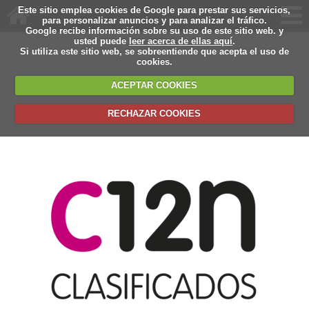
Este sitio emplea cookies de Google para prestar sus servicios,
para personalizar anuncios y para analizar el tráfico.
Google recibe información sobre su uso de este sitio web. y
usted puede
leer acerca de ellas aquí
.
Si utiliza este sitio web, se sobreentiende que acepta el uso de
cookies.
ACEPTAR COOKIES
RECHAZAR COOKIES