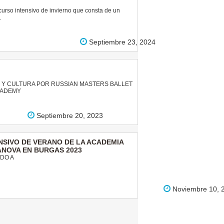
curso intensivo de invierno que consta de un
.
Septiembre 23, 2024
Y CULTURA POR RUSSIAN MASTERS BALLET
ACADEMY
Septiembre 20, 2023
NSIVO DE VERANO DE LA ACADEMIA
NOVA EN BURGAS 2023
IDO A
Noviembre 10, 