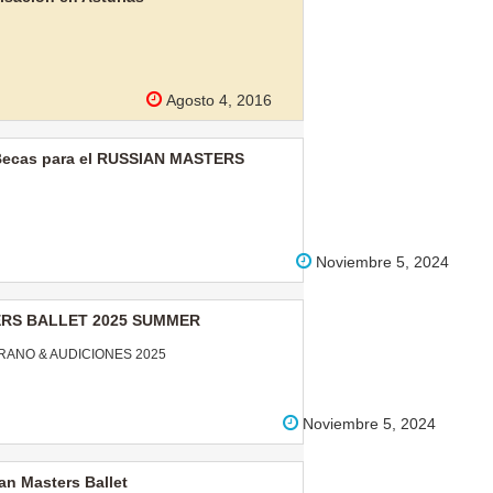
Agosto 4, 2016
Becas para el RUSSIAN MASTERS
Noviembre 5, 2024
RS BALLET 2025 SUMMER
RANO & AUDICIONES 2025
Noviembre 5, 2024
an Masters Ballet