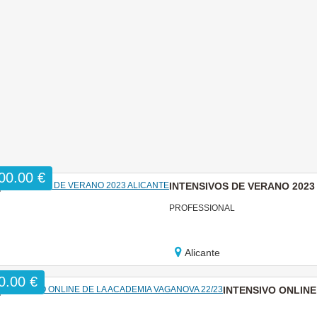
00.00 €
INTENSIVOS DE VERANO 2023
PROFESSIONAL
Alicante
0.00 €
INTENSIVO ONLINE