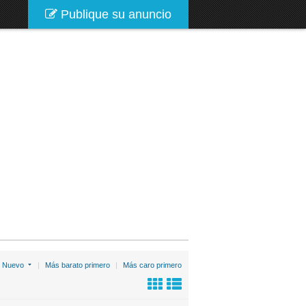
Publique su anuncio
:
Nuevo
|
Más barato primero
|
Más caro primero