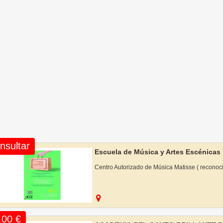
nsultar
Escuela de Música y Artes Escénicas
Centro Autorizado de Música Matisse ( reconoc
.00 €