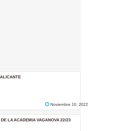
 ALICANTE
Noviembre 10, 2022
 DE LA ACADEMIA VAGANOVA 22/23