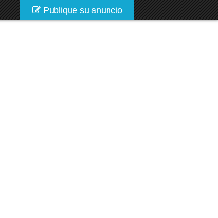
Publique su anuncio