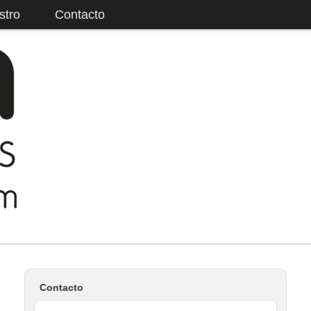
stro
Contacto
Contacto