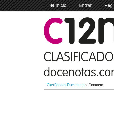
Inicio
Entrar
Regi
Clasificados Docenotas
»
Contacto