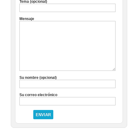
Tema (opcional)
Mensaje
Su nombre (opcional)
Su correo electrónico
ENVIAR