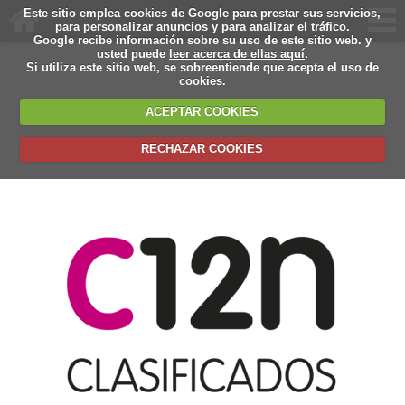
Este sitio emplea cookies de Google para prestar sus servicios,
para personalizar anuncios y para analizar el tráfico.
Google recibe información sobre su uso de este sitio web. y
usted puede
leer acerca de ellas aquí
.
Si utiliza este sitio web, se sobreentiende que acepta el uso de
cookies.
ACEPTAR COOKIES
RECHAZAR COOKIES