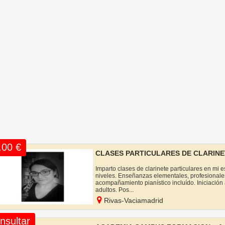
.00 €
CLASES PARTICULARES DE CLARINE
Imparto clases de clarinete particulares en mi 
niveles. Enseñanzas elementales, profesionale
acompañamiento pianístico incluído. Iniciación a
adultos. Pos...
Rivas-Vaciamadrid
nsultar