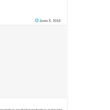
Junio 6, 2016