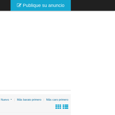
Publique su anuncio
:
Nuevo
|
Más barato primero
|
Más caro primero