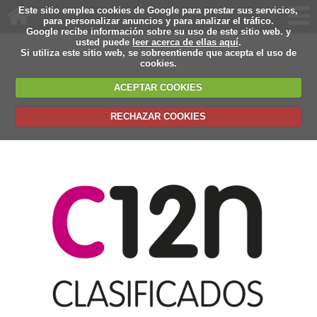
Este sitio emplea cookies de Google para prestar sus servicios,
para personalizar anuncios y para analizar el tráfico.
Google recibe información sobre su uso de este sitio web. y
usted puede
leer acerca de ellas aquí
.
Si utiliza este sitio web, se sobreentiende que acepta el uso de
cookies.
ACEPTAR COOKIES
RECHAZAR COOKIES