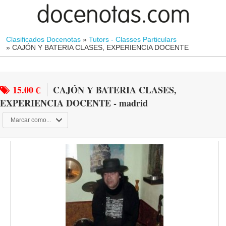
Clasificados Docenotas
»
Tutors - Classes Particulars
»
CAJÓN Y BATERIA CLASES, EXPERIENCIA DOCENTE
15.00 €
CAJÓN Y BATERIA CLASES,
EXPERIENCIA DOCENTE - madrid
Marcar como...