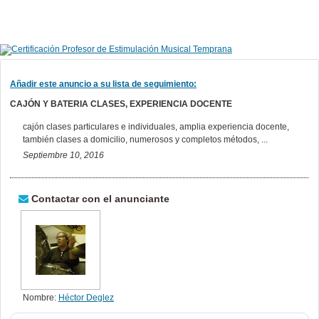
Añadir este anuncio a su lista de seguimiento:
CAJÓN Y BATERIA CLASES, EXPERIENCIA DOCENTE
cajón clases particulares e individuales, amplia experiencia docente,
también clases a domicilio, numerosos y completos métodos, ...
Septiembre 10, 2016
Contactar con el anunciante
Nombre:
Héctor Deglez