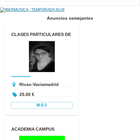
Anuncios semejantes
CLASES PARTICULARES DE
CLARINETE
Rivas-Vaciamadrid
25.00 €
MÁS
ACADEMIA CAMPUS
FORMACION – ACADEMIA