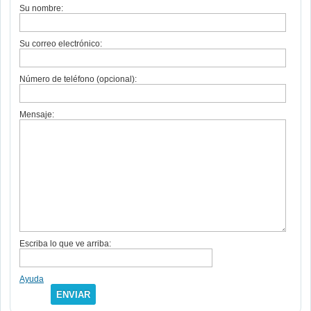
Su nombre:
Su correo electrónico:
Número de teléfono (opcional):
Mensaje:
Escriba lo que ve arriba:
Ayuda
ENVIAR