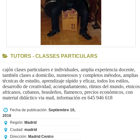
TUTORS - CLASSES PARTICULARS
cajón clases particulares e individuales, amplia experiencia docente,
también clases a domicilio, numerosos y completos métodos, amplias
técnicas de estudio, aprendizaje rápido y eficaz, todos los estilos,
desarrollo de creatividad, acompañamiento, ritmos del mundo, etnicos
africanos, cubanos, brasileños, flamenco, precios económicos, con
material didáctico via mail, información en 645 946 618
Fecha de publicación:
Septiembre 10,
2016
Región:
Madrid
Ciudad:
madrid
Dirección:
Madrid Centro