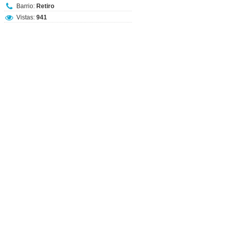
Barrio:
Retiro
Vistas:
941