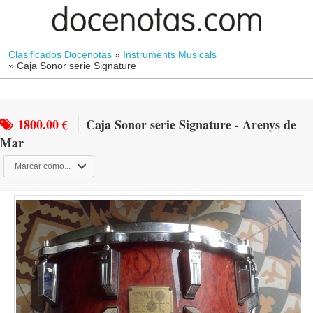
Clasificados Docenotas
»
Instruments Musicals
»
Caja Sonor serie Signature
1800.00 €
Caja Sonor serie Signature - Arenys de
Mar
Marcar como...