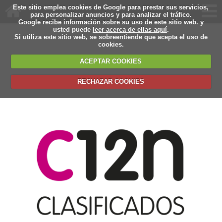
Este sitio emplea cookies de Google para prestar sus servicios,
para personalizar anuncios y para analizar el tráfico.
Google recibe información sobre su uso de este sitio web. y
usted puede
leer acerca de ellas aquí
.
Si utiliza este sitio web, se sobreentiende que acepta el uso de
cookies.
ACEPTAR COOKIES
RECHAZAR COOKIES