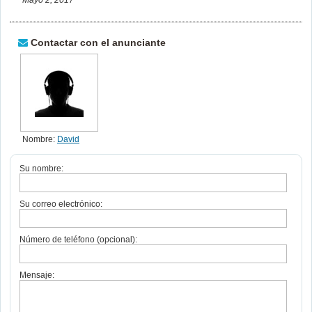
Mayo 2, 2017
Contactar con el anunciante
Nombre:
David
Su nombre:
Su correo electrónico:
Número de teléfono (opcional):
Mensaje: