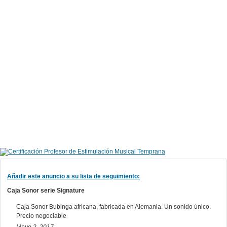
Añadir este anuncio a su lista de seguimiento:
Caja Sonor serie Signature
Caja Sonor Bubinga africana, fabricada en Alemania. Un sonido único.
Precio negociable