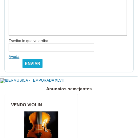
Escriba lo que ve arriba:
Ayuda
ENVIAR
Anuncios semejantes
VENDO VIOLIN