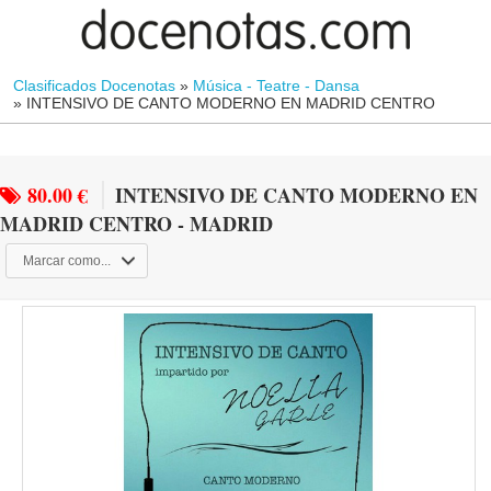
Clasificados Docenotas
»
Música - Teatre - Dansa
»
INTENSIVO DE CANTO MODERNO EN MADRID CENTRO
80.00 €
INTENSIVO DE CANTO MODERNO EN
MADRID CENTRO - MADRID
Marcar como...