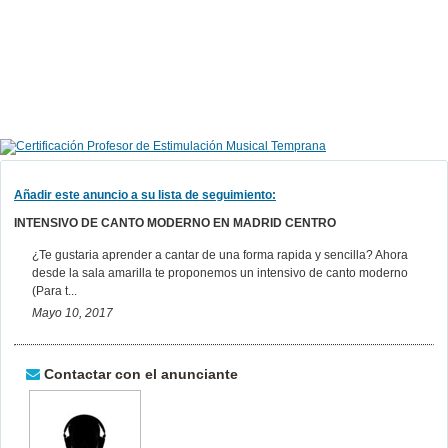
Añadir este anuncio a su lista de seguimiento:
INTENSIVO DE CANTO MODERNO EN MADRID CENTRO
¿Te gustaria aprender a cantar de una forma rapida y sencilla? Ahora
desde la sala amarilla te proponemos un intensivo de canto moderno
(Para t...
Mayo 10, 2017
Contactar con el anunciante