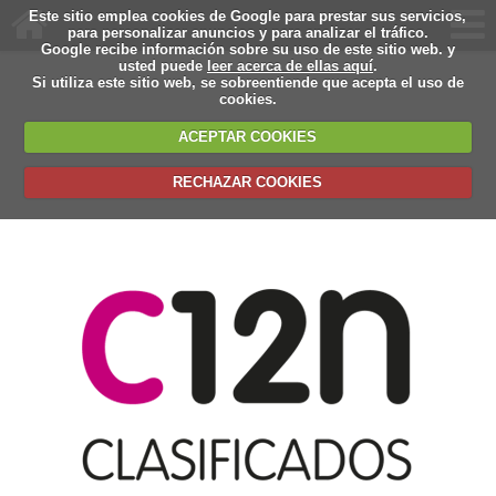
Este sitio emplea cookies de Google para prestar sus servicios,
para personalizar anuncios y para analizar el tráfico.
Google recibe información sobre su uso de este sitio web. y
usted puede
leer acerca de ellas aquí
.
Si utiliza este sitio web, se sobreentiende que acepta el uso de
cookies.
ACEPTAR COOKIES
RECHAZAR COOKIES