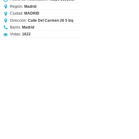
Región:
Madrid
Ciudad:
MADRID
Dirección:
Calle Del Carmen 26 5 Izq
Barrio:
Madrid
Vistas:
1622