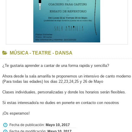
MÚSICA - TEATRE - DANSA
¿Te gustaria aprender a cantar de una forma rapida y sencilla?
Ahora desde la sala amarilla te proponemos un intensivo de canto moderno
(Para todas las edades) los dias 22,23,24,25 y 26 de Mayo
Clases individuales, personalizadas y donde los horarios serán flexibles.
Si estas interesado/a no dudes en ponerte en contacto con nosotros
¡Os esperamos!
Fecha de publicación:
Mayo 10, 2017
Fecha de modificación:
Mayo 10, 2017