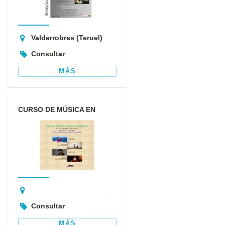
Valderrobres (Teruel)
Consultar
MÁS
CURSO DE MÚSICA EN
MENORCA
Consultar
MÁS