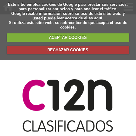
Este sitio emplea cookies de Google para prestar sus servicios,
para personalizar anuncios y para analizar el tráfico.
Google recibe información sobre su uso de este sitio web. y
usted puede
leer acerca de ellas aquí
.
Si utiliza este sitio web, se sobreentiende que acepta el uso de
cookies.
ACEPTAR COOKIES
RECHAZAR COOKIES