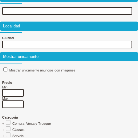
Localidad
Ciudad
Mostrar únicamente
Mostrar únicamente anuncios con imágenes
Precio
Min.
Max.
Categoría
+
Compra, Venta y Trueque
+
Classes
+
Serveis