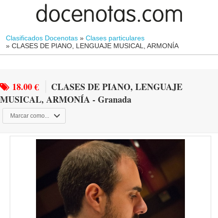
Clasificados Docenotas
»
Clases particulares
»
CLASES DE PIANO, LENGUAJE MUSICAL, ARMONÍA
18.00 €
CLASES DE PIANO, LENGUAJE
MUSICAL, ARMONÍA - Granada
Marcar como...