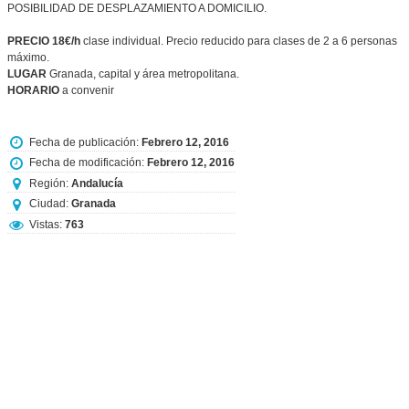
POSIBILIDAD DE DESPLAZAMIENTO A DOMICILIO.
PRECIO 18€/h
clase individual. Precio reducido para clases de 2 a 6 personas
máximo.
LUGAR
Granada, capital y área metropolitana.
HORARIO
a convenir
Fecha de publicación:
Febrero 12, 2016
Fecha de modificación:
Febrero 12, 2016
Región:
Andalucía
Ciudad:
Granada
Vistas:
763