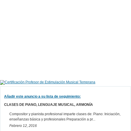
Añadir este anuncio a su lista de seguimiento:
CLASES DE PIANO, LENGUAJE MUSICAL, ARMONÍA
Compositor y pianista profesional imparte clases de: Piano: Iniciación,
enseñanzas básica y profesionales Preparación a pr...
Febrero 12, 2016