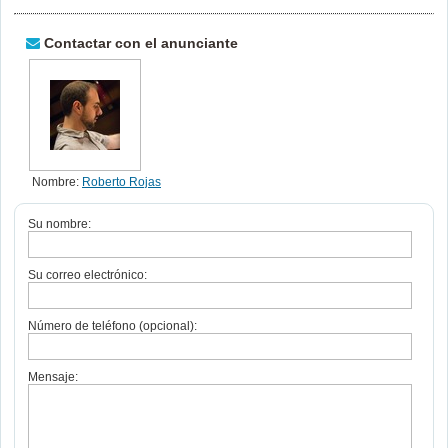
Contactar con el anunciante
Nombre:
Roberto Rojas
Su nombre:
Su correo electrónico:
Número de teléfono (opcional):
Mensaje: