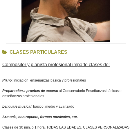
CLASES PARTICULARES
Compositor y pianista profesional imparte clases de:
Piano
: Iniciación, enseñanzas básica y profesionales
Preparación a pruebas de acceso
al Conservatorio Enseñanzas básicas o
enseñanzas profesionales.
Lenguaje musical
: básico, medio y avanzado
Armonía, contrapunto, formas musicales, etc.
Clases de 30 min. o 1 hora. TODAS LAS EDADES, CLASES PERSONALIZADAS