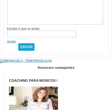
Escriba lo que ve arriba:
Ayuda
ENVIAR
Anuncios semejantes
COACHING PARA MÚSICOS /
SOLUCIONA TUS
PROBLEMAS