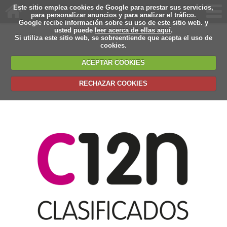
Este sitio emplea cookies de Google para prestar sus servicios,
para personalizar anuncios y para analizar el tráfico.
Google recibe información sobre su uso de este sitio web. y
usted puede
leer acerca de ellas aquí
.
Si utiliza este sitio web, se sobreentiende que acepta el uso de
cookies.
ACEPTAR COOKIES
RECHAZAR COOKIES