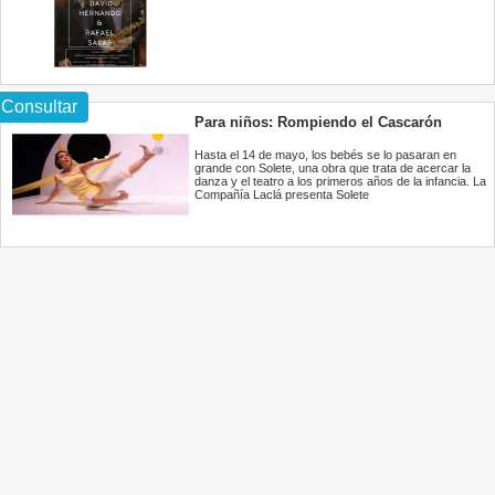
Consultar
Para niños: Rompiendo el Cascarón
presenta Solete
Hasta el 14 de mayo, los bebés se lo pasaran en
grande con Solete, una obra que trata de acercar la
danza y el teatro a los primeros años de la infancia. La
Compañía Laclá presenta Solete