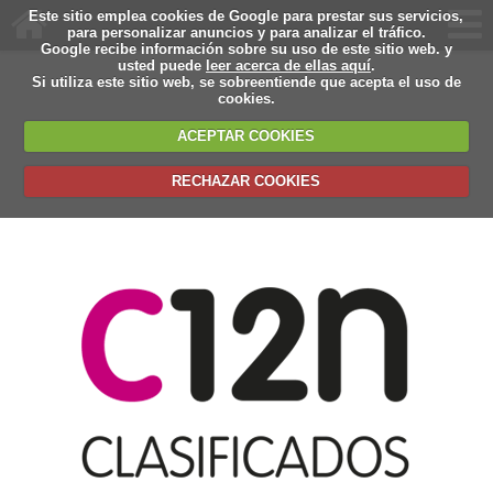
Este sitio emplea cookies de Google para prestar sus servicios,
para personalizar anuncios y para analizar el tráfico.
Google recibe información sobre su uso de este sitio web. y
usted puede
leer acerca de ellas aquí
.
Si utiliza este sitio web, se sobreentiende que acepta el uso de
cookies.
ACEPTAR COOKIES
RECHAZAR COOKIES