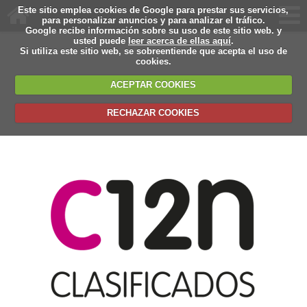
Este sitio emplea cookies de Google para prestar sus servicios,
para personalizar anuncios y para analizar el tráfico.
Google recibe información sobre su uso de este sitio web. y
usted puede
leer acerca de ellas aquí
.
Si utiliza este sitio web, se sobreentiende que acepta el uso de
cookies.
ACEPTAR COOKIES
RECHAZAR COOKIES