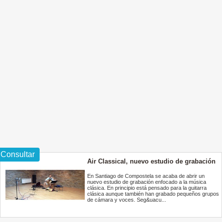
Consultar
Air Classical, nuevo estudio de grabación
En Santiago de Compostela se acaba de abrir un
nuevo estudio de grabación enfocado a la música
clásica. En principio está pensado para la guitarra
clásica aunque también han grabado pequeños grupos
de cámara y voces. Seg&uacu...