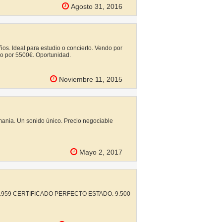
Agosto 31, 2016
os. Ideal para estudio o concierto. Vendo por
do por 5500€. Oportunidad.
Noviembre 11, 2015
mania. Un sonido único. Precio negociable
Mayo 2, 2017
1959 CERTIFICADO PERFECTO ESTADO. 9.500