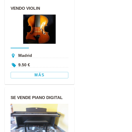
VENDO VIOLIN
Madrid
9.50 €
MÁS
SE VENDE PIANO DIGITAL
CLAVINOVA