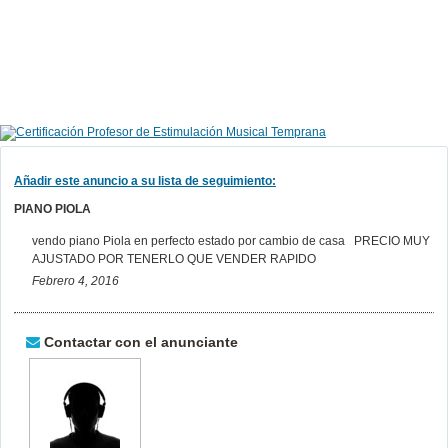
Añadir este anuncio a su lista de seguimiento:
PIANO PIOLA
vendo piano Piola en perfecto estado por cambio de casa PRECIO MUY
AJUSTADO POR TENERLO QUE VENDER RAPIDO
Febrero 4, 2016
Contactar con el anunciante