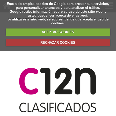
Este sitio emplea cookies de Google para prestar sus servicios,
para personalizar anuncios y para analizar el tráfico.
Google recibe información sobre su uso de este sitio web. y
usted puede
leer acerca de ellas aquí
.
Si utiliza este sitio web, se sobreentiende que acepta el uso de
cookies.
ACEPTAR COOKIES
RECHAZAR COOKIES