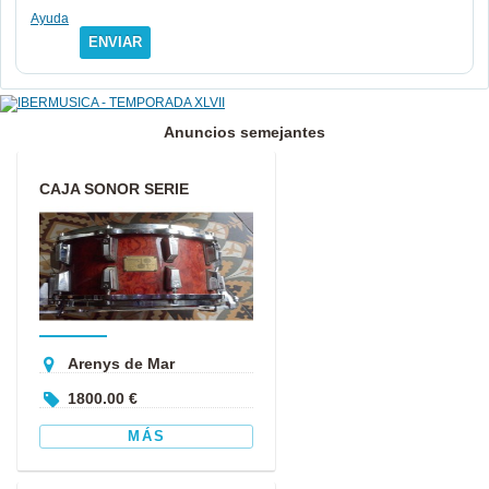
Ayuda
ENVIAR
Anuncios semejantes
CAJA SONOR SERIE
SIGNATURE
Arenys de Mar
1800.00 €
MÁS