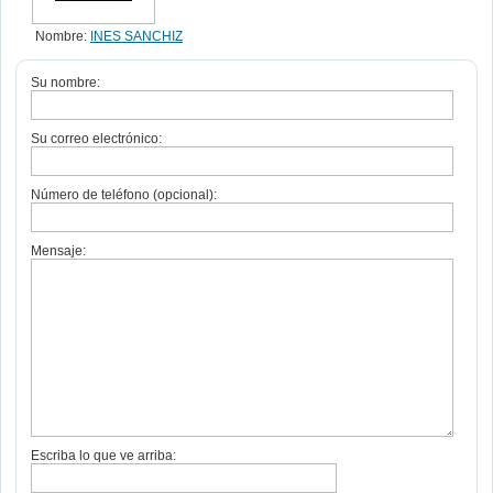
Nombre:
INES SANCHIZ
Su nombre:
Su correo electrónico:
Número de teléfono (opcional):
Mensaje:
Escriba lo que ve arriba: