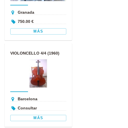
Granada
750.00 €
MÁS
VIOLONCELLO 4/4 (1960)
GAMA MEDIA ALTA
Barcelona
Consultar
MÁS