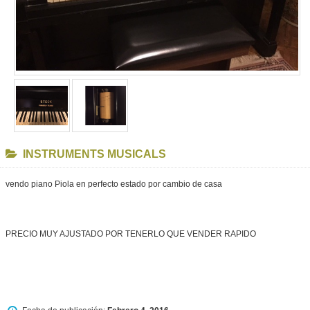
INSTRUMENTS MUSICALS
vendo piano Piola en perfecto estado por cambio de casa
PRECIO MUY AJUSTADO POR TENERLO QUE VENDER RAPIDO