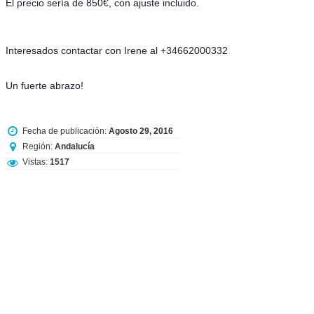
El precio sería de 850€, con ajuste incluido.
Interesados contactar con Irene al +34662000332
Un fuerte abrazo!
Fecha de publicación:
Agosto 29, 2016
Región:
Andalucía
Vistas:
1517