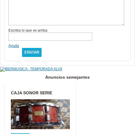
Escriba lo que ve arriba:
Ayuda
ENVIAR
Anuncios semejantes
CAJA SONOR SERIE
SIGNATURE