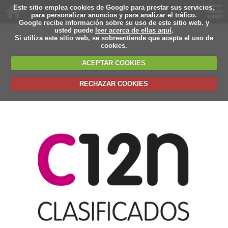
Este sitio emplea cookies de Google para prestar sus servicios,
para personalizar anuncios y para analizar el tráfico.
Google recibe información sobre su uso de este sitio web. y
usted puede
leer acerca de ellas aquí
.
Si utiliza este sitio web, se sobreentiende que acepta el uso de
cookies.
ACEPTAR COOKIES
RECHAZAR COOKIES