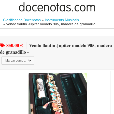
Clasificados Docenotas
»
Instruments Musicals
»
Vendo flautin Jupiter modelo 905, madera de granadillo
850.00 €
Vendo flautin Jupiter modelo 905, madera
de granadillo -
Marcar como...