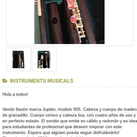
INSTRUMENTS MUSICALS
Hola a todos!
Vendo flautín marca Jupiter, modelo 905. Cabeza y cuerpo de mader
de granadillo. Cuerpo cónico y cabeza lisa, con cuatro años de uso y
en perfecto estado. El sonido que emite es cálido y redondo y es idea
para estudiantes de profesional que deseen mejorar con este
instrumento. Espero que alguien pueda seguir disfrutándolo!