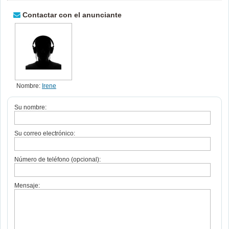
Contactar con el anunciante
Nombre:
Irene
Su nombre:
Su correo electrónico:
Número de teléfono (opcional):
Mensaje: