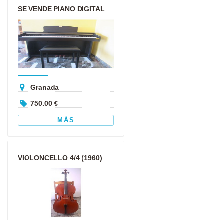
SE VENDE PIANO DIGITAL
CLAVINOVA
Granada
750.00 €
MÁS
VIOLONCELLO 4/4 (1960)
GAMA MEDIA ALTA