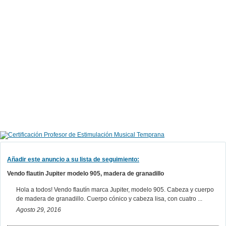
Añadir este anuncio a su lista de seguimiento:
Vendo flautin Jupiter modelo 905, madera de granadillo
Hola a todos! Vendo flautín marca Jupiter, modelo 905. Cabeza y cuerpo
de madera de granadillo. Cuerpo cónico y cabeza lisa, con cuatro ...
Agosto 29, 2016