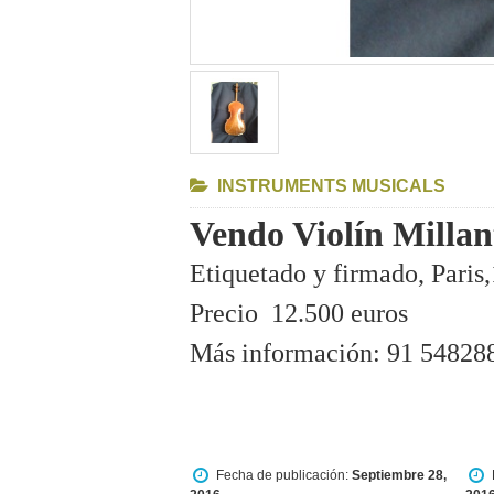
INSTRUMENTS MUSICALS
Vendo Violín Millan
Etiquetado y firmado, Paris,
Precio 12.500 euros
Más información: 91 54828
Fecha de publicación:
Septiembre 28,