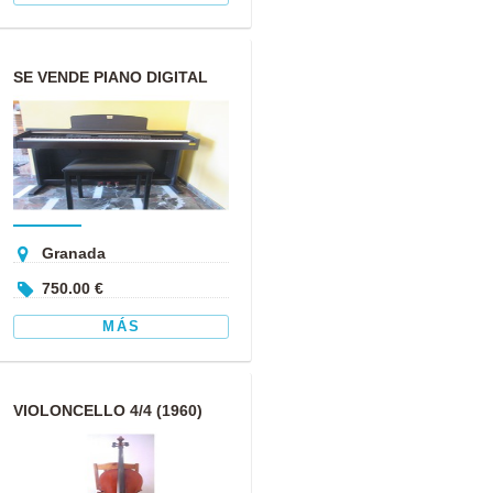
SE VENDE PIANO DIGITAL
CLAVINOVA
Granada
750.00 €
MÁS
VIOLONCELLO 4/4 (1960)
GAMA MEDIA ALTA