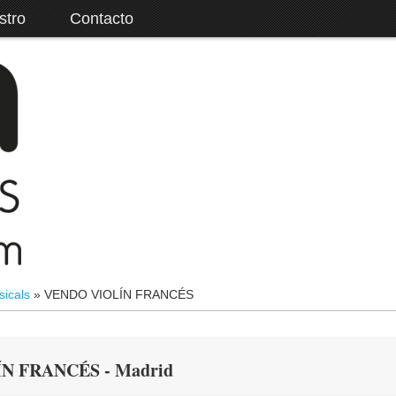
stro
Contacto
sicals
»
VENDO VIOLÍN FRANCÉS
N FRANCÉS - Madrid