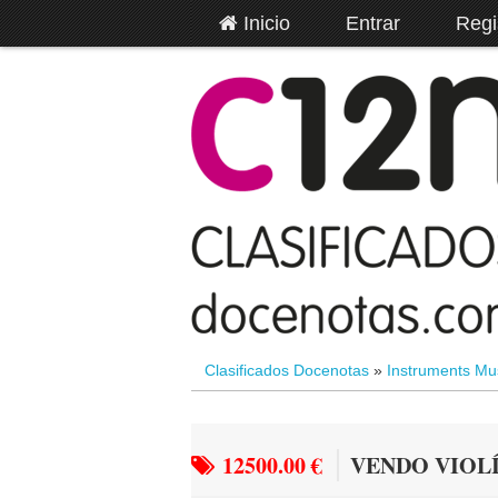
Inicio
Entrar
Regi
Clasificados Docenotas
»
Instruments Mu
12500.00 €
VENDO VIOLÍ