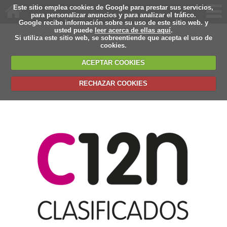
Este sitio emplea cookies de Google para prestar sus servicios,
para personalizar anuncios y para analizar el tráfico.
Google recibe información sobre su uso de este sitio web. y
usted puede
leer acerca de ellas aquí
.
Si utiliza este sitio web, se sobreentiende que acepta el uso de
cookies.
ACEPTAR COOKIES
RECHAZAR COOKIES