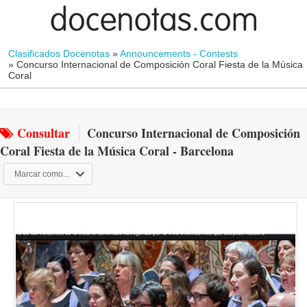
Clasificados Docenotas
»
Announcements - Contests
»
Concurso Internacional de Composición Coral Fiesta de la Música
Coral
Consultar
Concurso Internacional de Composición
Coral Fiesta de la Música Coral - Barcelona
Marcar como...