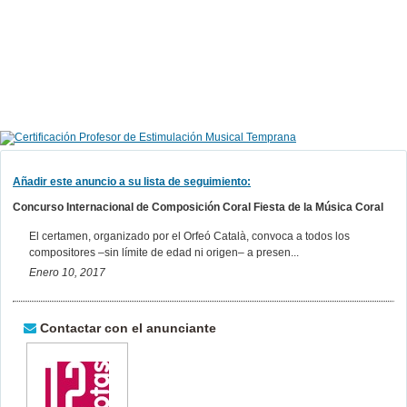
Añadir este anuncio a su lista de seguimiento:
Concurso Internacional de Composición Coral Fiesta de la Música Coral
El certamen, organizado por el Orfeó Català, convoca a todos los
compositores –sin límite de edad ni origen– a presen...
Enero 10, 2017
Contactar con el anunciante