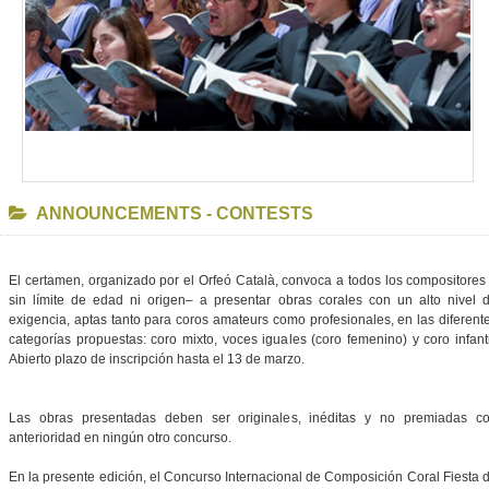
ANNOUNCEMENTS - CONTESTS
El certamen, organizado por el Orfeó Català, convoca a todos los compositores
sin límite de edad ni origen– a presentar obras corales con un alto nivel 
exigencia, aptas tanto para coros amateurs como profesionales, en las diferent
categorías propuestas: coro mixto, voces iguales (coro femenino) y coro infanti
Abierto plazo de inscripción hasta el 13 de marzo.
Las obras presentadas deben ser originales, inéditas y no premiadas c
anterioridad en ningún otro concurso.
En la presente edición, el Concurso Internacional de Composición Coral Fiesta 