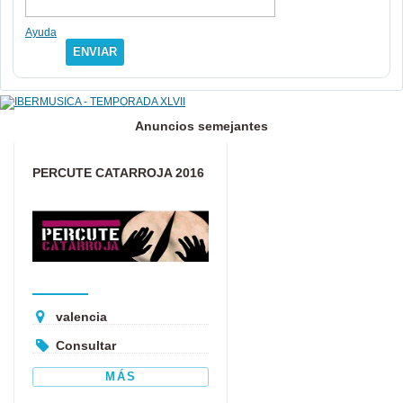
Ayuda
ENVIAR
Anuncios semejantes
PERCUTE CATARROJA 2016
valencia
Consultar
MÁS