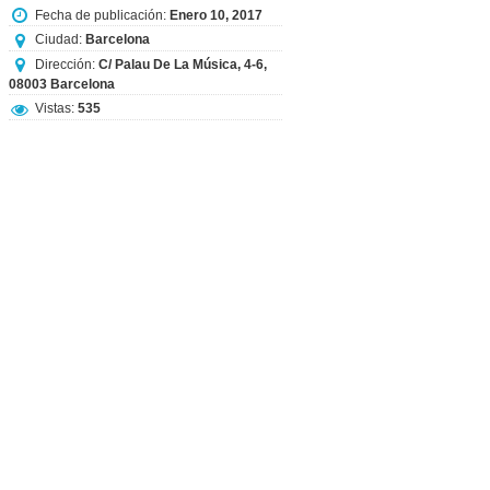
Fecha de publicación:
Enero 10, 2017
Ciudad:
Barcelona
Dirección:
C/ Palau De La Música, 4-6,
08003 Barcelona
Vistas:
535