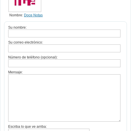
Nombre:
Doce Notas
Su nombre:
Su correo electrónico:
Número de teléfono (opcional):
Mensaje:
Escriba lo que ve arriba: