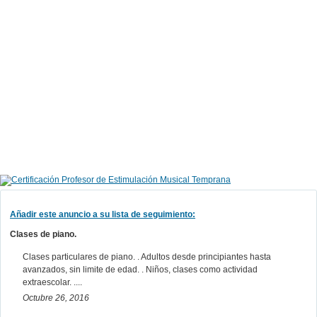
Añadir este anuncio a su lista de seguimiento:
Clases de piano.
Clases particulares de piano. . Adultos desde principiantes hasta
avanzados, sin limite de edad. . Niños, clases como actividad
extraescolar. ....
Octubre 26, 2016