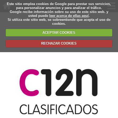
Este sitio emplea cookies de Google para prestar sus servicios,
para personalizar anuncios y para analizar el tráfico.
Google recibe información sobre su uso de este sitio web. y
usted puede
leer acerca de ellas aquí
.
Si utiliza este sitio web, se sobreentiende que acepta el uso de
cookies.
ACEPTAR COOKIES
RECHAZAR COOKIES