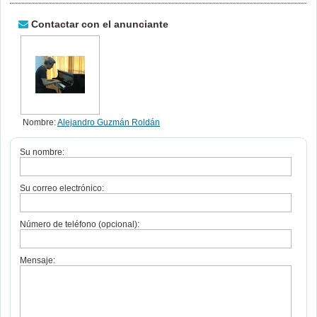
Contactar con el anunciante
Nombre:
Alejandro Guzmán Roldán
Su nombre:
Su correo electrónico:
Número de teléfono (opcional):
Mensaje: