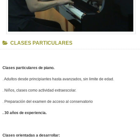
CLASES PARTICULARES
Clases particulares de piano.
. Adultos desde principiantes hasta avanzados, sin limite de edad.
. Niños, clases como actividad extraescolar.
. Preparación del examen de acceso al conservatorio
. 30 años de experiencia.
Clases orientadas a desarrollar: