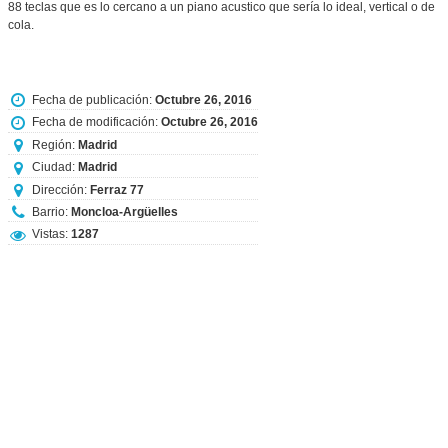
88 teclas que es lo cercano a un piano acustico que sería lo ideal, vertical o de
cola.
Fecha de publicación:
Octubre 26, 2016
Fecha de modificación:
Octubre 26, 2016
Región:
Madrid
Ciudad:
Madrid
Dirección:
Ferraz 77
Barrio:
Moncloa-Argüelles
Vistas:
1287