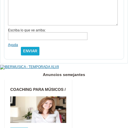
Escriba lo que ve arriba:
Ayuda
ENVIAR
Anuncios semejantes
COACHING PARA MÚSICOS /
SOLUCIONA TUS
PROBLEMAS