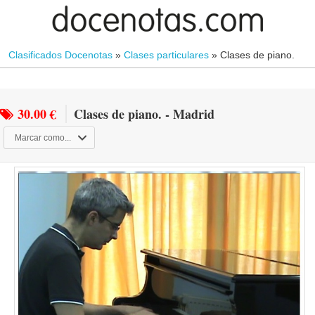
Clasificados Docenotas
»
Clases particulares
»
Clases de piano.
30.00 €
Clases de piano. - Madrid
Marcar como...