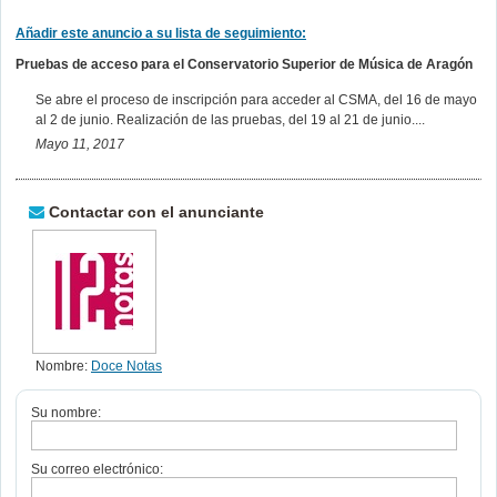
Añadir este anuncio a su lista de seguimiento:
Pruebas de acceso para el Conservatorio Superior de Música de Aragón
Se abre el proceso de inscripción para acceder al CSMA, del 16 de mayo
al 2 de junio. Realización de las pruebas, del 19 al 21 de junio....
Mayo 11, 2017
Contactar con el anunciante
Nombre:
Doce Notas
Su nombre:
Su correo electrónico: