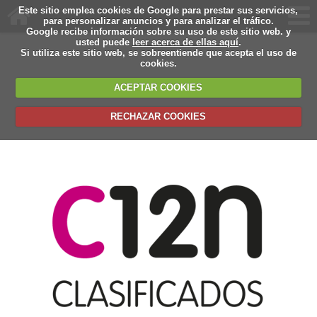
Este sitio emplea cookies de Google para prestar sus servicios,
para personalizar anuncios y para analizar el tráfico.
Google recibe información sobre su uso de este sitio web. y
usted puede
leer acerca de ellas aquí
.
Si utiliza este sitio web, se sobreentiende que acepta el uso de
cookies.
ACEPTAR COOKIES
RECHAZAR COOKIES