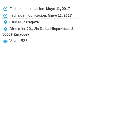
Fecha de publicación:
Mayo 11, 2017
Fecha de modificación:
Mayo 11, 2017
Ciudad:
Zaragoza
Dirección:
22,, Vía De La Hispanidad, 2,
50009 Zaragoza
Vistas:
522