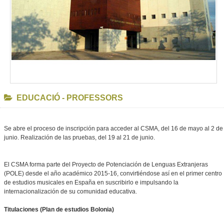
EDUCACIÓ - PROFESSORS
Se abre el proceso de inscripción para acceder al CSMA, del 16 de mayo al 2 de
junio. Realización de las pruebas, del 19 al 21 de junio.
El CSMA forma parte del Proyecto de Potenciación de Lenguas Extranjeras
(POLE) desde el año académico 2015-16, convirtiéndose así en el primer centro
de estudios musicales en España en suscribirlo e impulsando la
internacionalización de su comunidad educativa.
Titulaciones (Plan de estudios Bolonia)