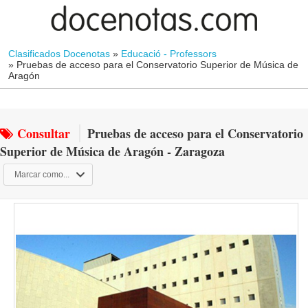
Clasificados Docenotas
»
Educació - Professors
»
Pruebas de acceso para el Conservatorio Superior de Música de
Aragón
Consultar
Pruebas de acceso para el Conservatorio
Superior de Música de Aragón - Zaragoza
Marcar como...