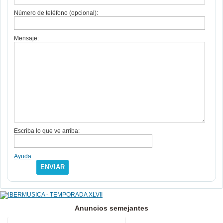
Número de teléfono (opcional):
Mensaje:
Escriba lo que ve arriba:
Ayuda
ENVIAR
Anuncios semejantes