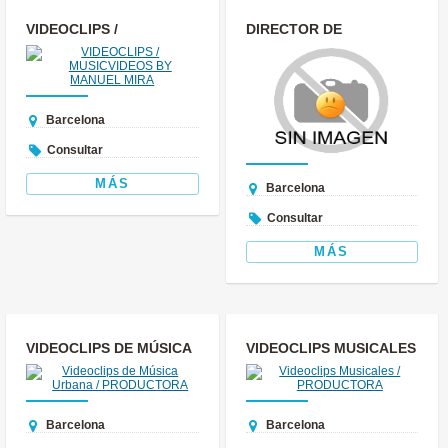
VIDEOCLIPS /
DIRECTOR DE
MUSICVIDEOS BY
VIDEOCLIPS
MANUEL MIRA
Barcelona
Consultar
MÁS
Barcelona
Consultar
MÁS
VIDEOCLIPS DE MÚSICA
VIDEOCLIPS MUSICALES
URBANA /
/ PRODUCTORA
PRODUCTORA
Barcelona
Barcelona