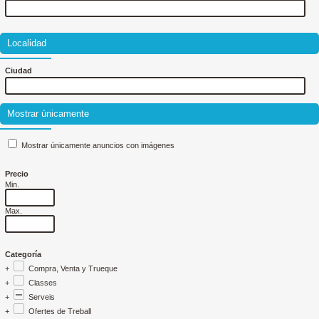
Localidad
Ciudad
Mostrar únicamente
Mostrar únicamente anuncios con imágenes
Precio
Min.
Max.
Categoría
+
Compra, Venta y Trueque
+
Classes
+
Serveis
+
Ofertes de Treball