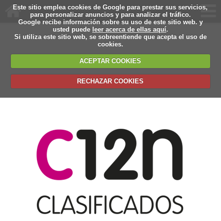
Este sitio emplea cookies de Google para prestar sus servicios,
para personalizar anuncios y para analizar el tráfico.
Google recibe información sobre su uso de este sitio web. y
usted puede
leer acerca de ellas aquí
.
Si utiliza este sitio web, se sobreentiende que acepta el uso de
cookies.
ACEPTAR COOKIES
RECHAZAR COOKIES