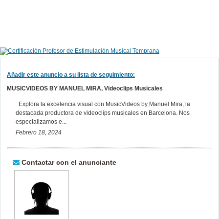
Añadir este anuncio a su lista de seguimiento:
MUSICVIDEOS BY MANUEL MIRA, Videoclips Musicales
Explora la excelencia visual con MusicVideos by Manuel Mira, la
destacada productora de videoclips musicales en Barcelona. Nos
especializamos e...
Febrero 18, 2024
Contactar con el anunciante