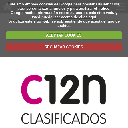
Este sitio emplea cookies de Google para prestar sus servicios,
para personalizar anuncios y para analizar el tráfico.
Google recibe información sobre su uso de este sitio web. y
usted puede
leer acerca de ellas aquí
.
Si utiliza este sitio web, se sobreentiende que acepta el uso de
cookies.
ACEPTAR COOKIES
RECHAZAR COOKIES