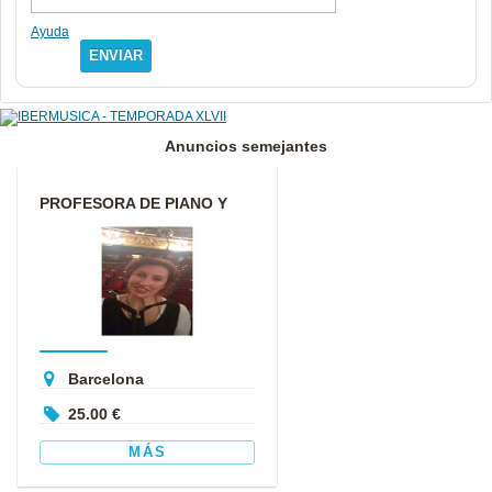
Ayuda
ENVIAR
Anuncios semejantes
PROFESORA DE PIANO Y
MUSICOTERAPEUTA
Barcelona
25.00 €
MÁS