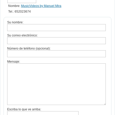
Nombre:
MusicVideos by Manuel Mira
Tel.: 652023674
Su nombre:
Su correo electrónico:
Número de teléfono (opcional):
Mensaje:
Escriba lo que ve arriba: