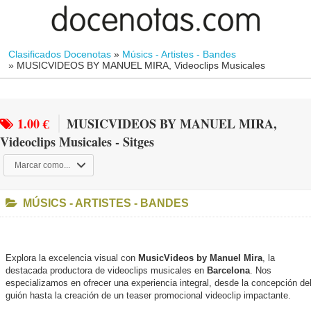
Clasificados Docenotas
»
Músics - Artistes - Bandes
»
MUSICVIDEOS BY MANUEL MIRA, Videoclips Musicales
1.00 €
MUSICVIDEOS BY MANUEL MIRA,
Videoclips Musicales - Sitges
Marcar como...
MÚSICS - ARTISTES - BANDES
Explora la excelencia visual con
MusicVideos by Manuel Mira
, la
destacada productora de videoclips musicales en
Barcelona
. Nos
especializamos en ofrecer una experiencia integral, desde la concepción de
guión hasta la creación de un teaser promocional videoclip impactante.