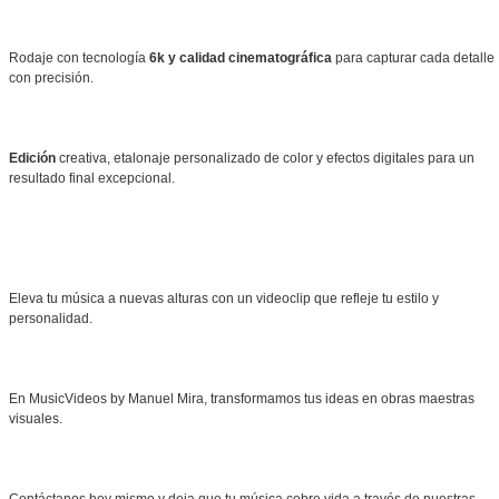
Rodaje con tecnología
6k y calidad cinematográfica
para capturar cada detalle
con precisión.
Edición
creativa, etalonaje personalizado de color y efectos digitales para un
resultado final excepcional.
Eleva tu música a nuevas alturas con un videoclip que refleje tu estilo y
personalidad.
En MusicVideos by Manuel Mira, transformamos tus ideas en obras maestras
visuales.