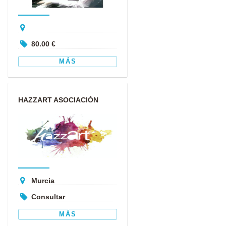
80.00 €
MÁS
HAZZART ASOCIACIÓN
CULTURAL
Murcia
Consultar
MÁS