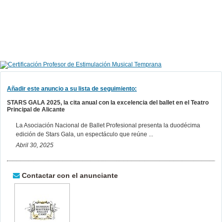
Añadir este anuncio a su lista de seguimiento:
STARS GALA 2025, la cita anual con la excelencia del ballet en el Teatro
Principal de Alicante
La Asociación Nacional de Ballet Profesional presenta la duodécima
edición de Stars Gala, un espectáculo que reúne ...
Abril 30, 2025
Contactar con el anunciante