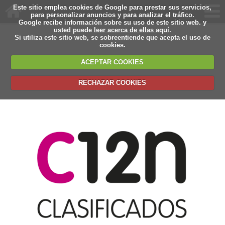
Este sitio emplea cookies de Google para prestar sus servicios,
para personalizar anuncios y para analizar el tráfico.
Google recibe información sobre su uso de este sitio web. y
usted puede
leer acerca de ellas aquí
.
Si utiliza este sitio web, se sobreentiende que acepta el uso de
cookies.
ACEPTAR COOKIES
RECHAZAR COOKIES