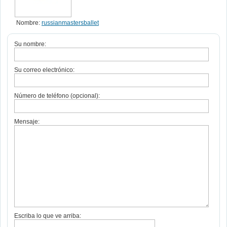
Nombre:
russianmastersballet
Su nombre:
Su correo electrónico:
Número de teléfono (opcional):
Mensaje:
Escriba lo que ve arriba: