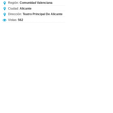
Región:
Comunidad Valenciana
Ciudad:
Alicante
Dirección:
Teatro Principal De Alicante
Vistas:
562