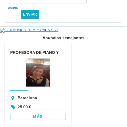
Ayuda
ENVIAR
Anuncios semejantes
PROFESORA DE PIANO Y
MUSICOTERAPEUTA
Barcelona
25.00 €
MÁS