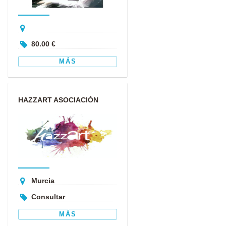
80.00 €
MÁS
HAZZART ASOCIACIÓN
CULTURAL
Murcia
Consultar
MÁS