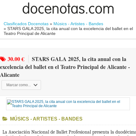
Clasificados Docenotas
»
Músics - Artistes - Bandes
»
STARS GALA 2025, la cita anual con la excelencia del ballet en el
Teatro Principal de Alicante
30.00 €
STARS GALA 2025, la cita anual con la
excelencia del ballet en el Teatro Principal de Alicante -
Alicante
Marcar como...
MÚSICS - ARTISTES - BANDES
La Asociación Nacional de Ballet Profesional presenta la duodécim