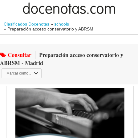
Clasificados Docenotas
»
schools
»
Preparación acceso conservatorio y ABRSM
Consultar
Preparación acceso conservatorio y
ABRSM - Madrid
Marcar como...