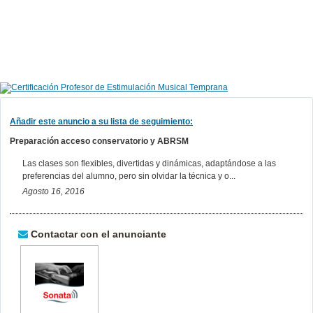
Añadir este anuncio a su lista de seguimiento:
Preparación acceso conservatorio y ABRSM
Las clases son flexibles, divertidas y dinámicas, adaptándose a las
preferencias del alumno, pero sin olvidar la técnica y o...
Agosto 16, 2016
Contactar con el anunciante