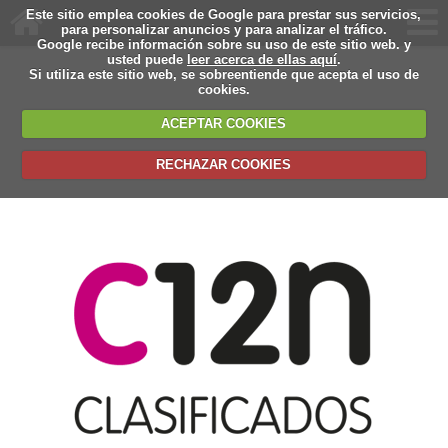
Este sitio emplea cookies de Google para prestar sus servicios,
para personalizar anuncios y para analizar el tráfico.
Google recibe información sobre su uso de este sitio web. y
usted puede
leer acerca de ellas aquí
.
Si utiliza este sitio web, se sobreentiende que acepta el uso de
cookies.
ACEPTAR COOKIES
RECHAZAR COOKIES