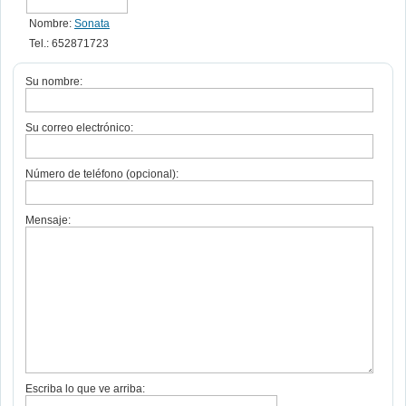
Nombre:
Sonata
Tel.: 652871723
Su nombre:
Su correo electrónico:
Número de teléfono (opcional):
Mensaje:
Escriba lo que ve arriba: