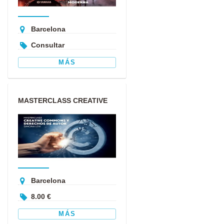
Barcelona
Consultar
MÁS
MASTERCLASS CREATIVE
COMMONS Y DERECHOS DE
AUTOR
Barcelona
8.00 €
MÁS