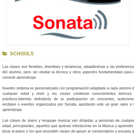
SCHOOLS
Las clases son flexibles, divertidas y dinámicas, adaptándose a las preferenci
del alumno, pero sin olvidar la técnica y otros aspectos fundamentales para 
correcto aprendizaje.
Nuestro sistema es personalizado con programación adaptada a cada alumno 
cualquier edad y nivel y las clases combinan conocimientos teóricos
prácticos.Además disfrutarás de la participación en conciertos, audicione
recitales o eventos organizados por Sonata, aportando esto un gran valor a 
aprendizaje.
Las clases de piano y lenguaje musical van dirigidas a personas de cualqui
edad, principiantes, aquellos que quieran introducirse en la Música y aprender
tocar el piano o los que necesiten clases de apoyo al conservatorio o escuela 