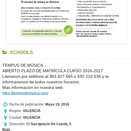
SCHOOLS
TEMPUS DE MÚSICA.
ABIERTO PLAZO DE MATRÍCULA CURSO 2016-2017
Llámanos por teléfono al 963 827 665 o 692 210 636 y te
informaremos de todos nuestros horarios.
Más información en nuestra web.
https://tempusdemusica.com/
Fecha de publicación:
Mayo 19, 2016
Región:
VALENCIA
Ciudad:
VALENCIA
Dirección:
C/ San Ignacio De Loyola, 5
Bajo