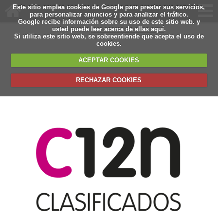
Este sitio emplea cookies de Google para prestar sus servicios,
para personalizar anuncios y para analizar el tráfico.
Google recibe información sobre su uso de este sitio web. y
usted puede
leer acerca de ellas aquí
.
Si utiliza este sitio web, se sobreentiende que acepta el uso de
cookies.
ACEPTAR COOKIES
RECHAZAR COOKIES