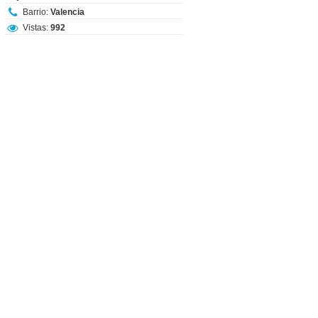
Barrio:
Valencia
Vistas:
992