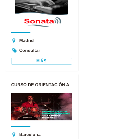
Madrid
Consultar
MÁS
CURSO DE ORIENTACIÓN A
LOS ESTUDIOS
SUPERIORES DE...
Barcelona