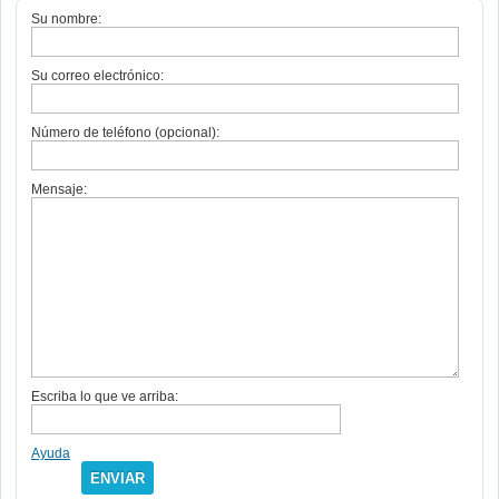
Su nombre:
Su correo electrónico:
Número de teléfono (opcional):
Mensaje:
Escriba lo que ve arriba:
Ayuda
ENVIAR