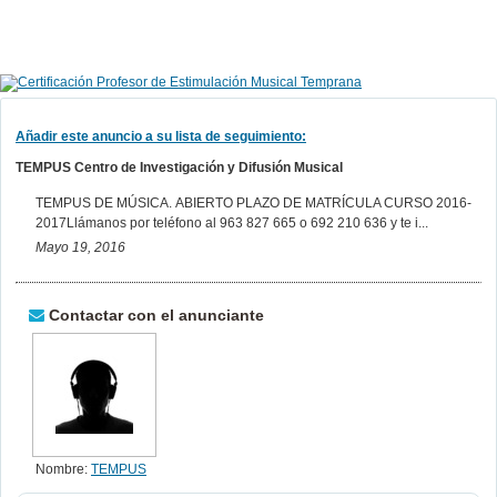
Añadir este anuncio a su lista de seguimiento:
TEMPUS Centro de Investigación y Difusión Musical
TEMPUS DE MÚSICA. ABIERTO PLAZO DE MATRÍCULA CURSO 2016-
2017Llámanos por teléfono al 963 827 665 o 692 210 636 y te i...
Mayo 19, 2016
Contactar con el anunciante
Nombre:
TEMPUS