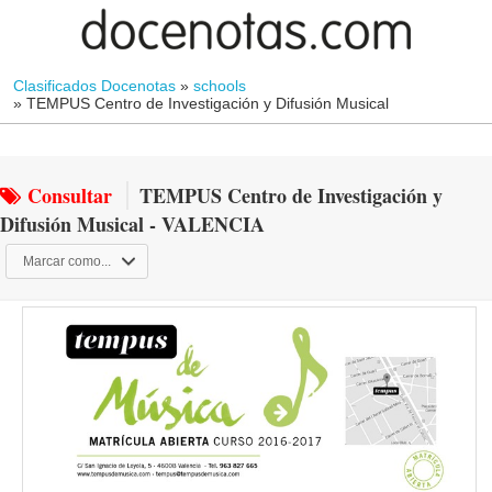
Clasificados Docenotas
»
schools
»
TEMPUS Centro de Investigación y Difusión Musical
Consultar
TEMPUS Centro de Investigación y
Difusión Musical - VALENCIA
Marcar como...