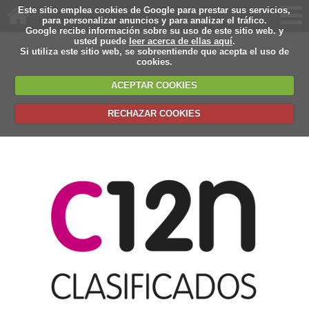
Este sitio emplea cookies de Google para prestar sus servicios,
para personalizar anuncios y para analizar el tráfico.
Google recibe información sobre su uso de este sitio web. y
usted puede
leer acerca de ellas aquí
.
Si utiliza este sitio web, se sobreentiende que acepta el uso de
cookies.
ACEPTAR COOKIES
RECHAZAR COOKIES