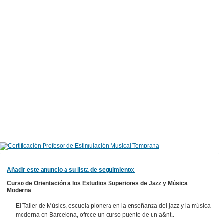
Añadir este anuncio a su lista de seguimiento:
Curso de Orientación a los Estudios Superiores de Jazz y Música
Moderna
El Taller de Músics, escuela pionera en la enseñanza del jazz y la música
moderna en Barcelona, ofrece un curso puente de un a&nt...