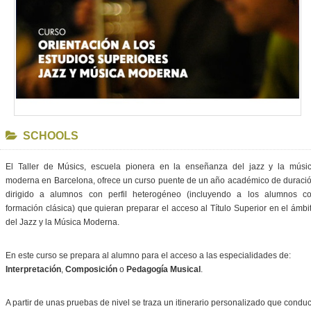
SCHOOLS
El Taller de Músics, escuela pionera en la enseñanza del jazz y la músi
moderna en Barcelona, ofrece un curso puente de un año académico de duraci
dirigido a alumnos con perfil heterogéneo (incluyendo a los alumnos c
formación clásica) que quieran preparar el acceso al Título Superior en el ámbi
del Jazz y la Música Moderna.
En este curso se prepara al alumno para el acceso a las especialidades de:
Interpretación
,
Composición
o
Pedagogía Musical
.
A partir de unas pruebas de nivel se traza un itinerario personalizado que condu