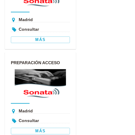
Madrid
Consultar
MÁS
PREPARACIÓN ACCESO
CONSERVATORIO Y ABRSM
Madrid
Consultar
MÁS