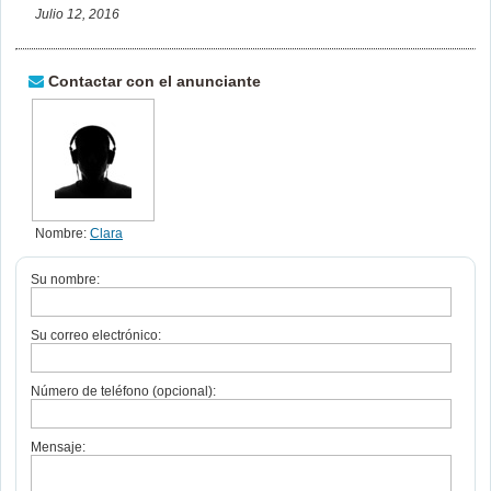
Julio 12, 2016
Contactar con el anunciante
Nombre:
Clara
Su nombre:
Su correo electrónico:
Número de teléfono (opcional):
Mensaje: