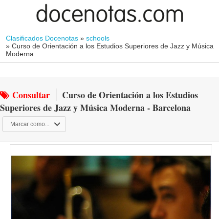
Clasificados Docenotas
»
schools
»
Curso de Orientación a los Estudios Superiores de Jazz y Música
Moderna
Consultar
Curso de Orientación a los Estudios
Superiores de Jazz y Música Moderna - Barcelona
Marcar como...