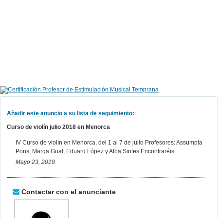
Añadir este anuncio a su lista de seguimiento:
Curso de violín julio 2018 en Menorca
IV Curso de violín en Menorca, del 1 al 7 de julio Profesores: Assumpta
Pons, Marga Gual, Eduard López y Alba Sintes Encontraréis...
Mayo 23, 2018
Contactar con el anunciante