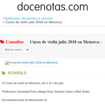
Clasificados Docenotas
»
schools
»
Curso de violín julio 2018 en Menorca
Consultar
Curso de violín julio 2018 en Menorca -
Marcar como...
SCHOOLS
IV Curso de violín en Menorca, del 1 al 7 de julio
Profesores: Assumpta Pons, Marga Gual, Eduard López y Alba Sintes
Encontraréis toda la información en