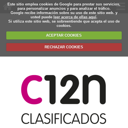
Este sitio emplea cookies de Google para prestar sus servicios,
para personalizar anuncios y para analizar el tráfico.
Google recibe información sobre su uso de este sitio web. y
usted puede
leer acerca de ellas aquí
.
Si utiliza este sitio web, se sobreentiende que acepta el uso de
cookies.
ACEPTAR COOKIES
RECHAZAR COOKIES