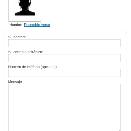
Nombre:
Ensemble Verso
Su nombre:
Su correo electrónico:
Número de teléfono (opcional):
Mensaje: