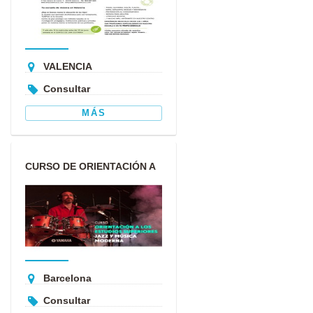
VALENCIA
Consultar
MÁS
CURSO DE ORIENTACIÓN A
LOS ESTUDIOS
SUPERIORES DE...
Barcelona
Consultar